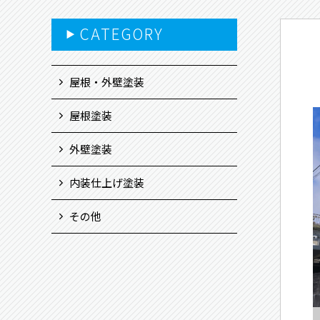
CATEGORY
▶
屋根・外壁塗装
屋根塗装
外壁塗装
内装仕上げ塗装
その他