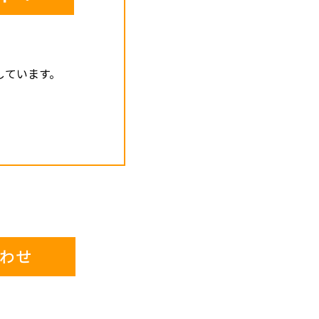
しています。
わせ