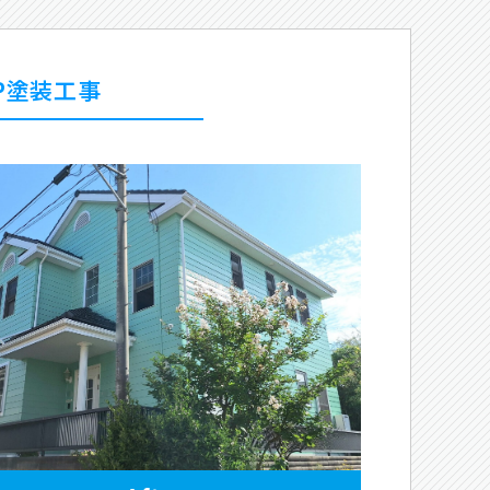
RP塗装工事