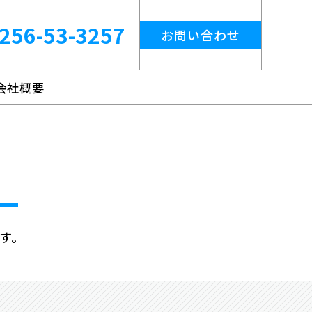
256-53-3257
お問い合わせ
会社概要
す。